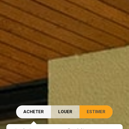
ACHETER
LOUER
ESTIMER