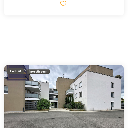
Exclusif
Investisseur