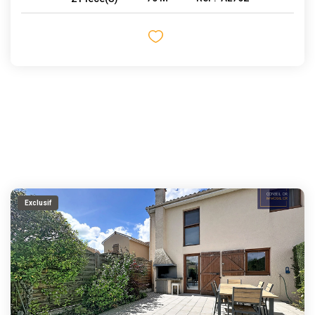
Exclusif