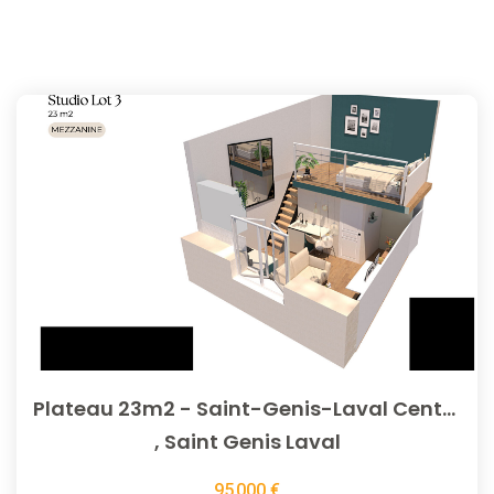
Plateau 23m2 - Saint-Genis-Laval Centre
,
Saint Genis Laval
95 000 €