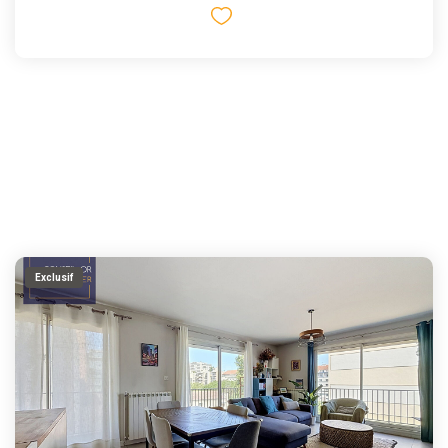
Exclusif