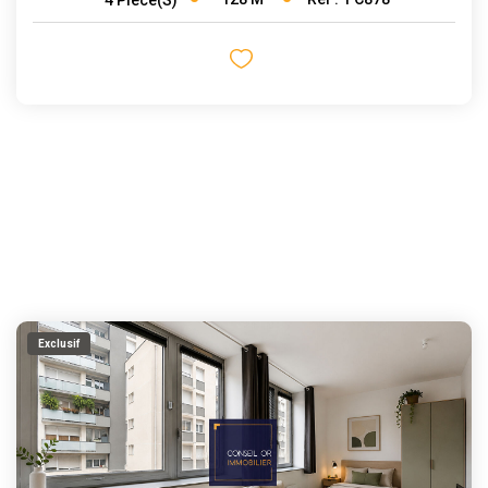
Exclusif