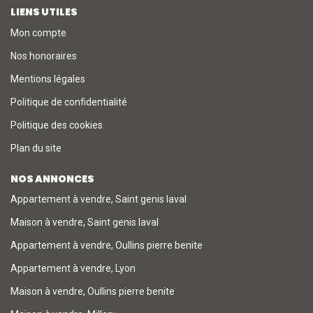
LIENS UTILES
Mon compte
Nos honoraires
Mentions légales
Politique de confidentialité
Politique des cookies
Plan du site
NOS ANNONCES
Appartement à vendre, Saint genis laval
Maison à vendre, Saint genis laval
Appartement à vendre, Oullins pierre benite
Appartement à vendre, Lyon
Maison à vendre, Oullins pierre benite