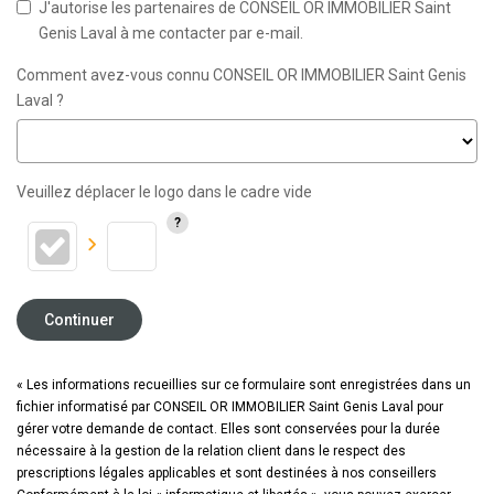
J'autorise les partenaires de CONSEIL OR IMMOBILIER Saint
Genis Laval à me contacter par e-mail.
Comment avez-vous connu CONSEIL OR IMMOBILIER Saint Genis
Laval ?
Veuillez déplacer le logo dans le cadre vide
Continuer
« Les informations recueillies sur ce formulaire sont enregistrées dans un
fichier informatisé par CONSEIL OR IMMOBILIER Saint Genis Laval pour
gérer votre demande de contact. Elles sont conservées pour la durée
nécessaire à la gestion de la relation client dans le respect des
prescriptions légales applicables et sont destinées à nos conseillers