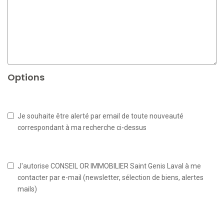
Options
Je souhaite être alerté par email de toute nouveauté
correspondant à ma recherche ci-dessus
J'autorise CONSEIL OR IMMOBILIER Saint Genis Laval à me
contacter par e-mail (newsletter, sélection de biens, alertes
mails)