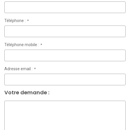
Téléphone :
*
Téléphone mobile :
*
Adresse email :
*
Votre demande :