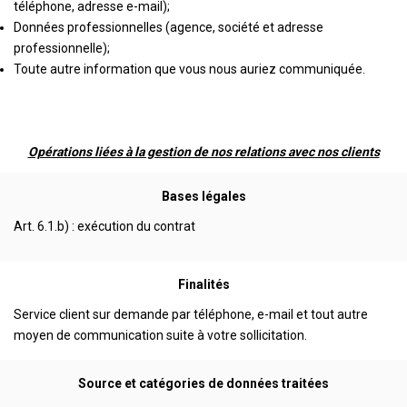
téléphone, adresse e-mail);
Données professionnelles (agence, société et adresse
professionnelle);
Toute autre information que vous nous auriez communiquée.
Opérations liées à la gestion de nos relations avec nos clients
Bases légales
Art. 6.1.b) : exécution du contrat
Finalités
Service client sur demande par téléphone, e-mail et tout autre
moyen de communication suite à votre sollicitation.
Source et catégories de données traitées