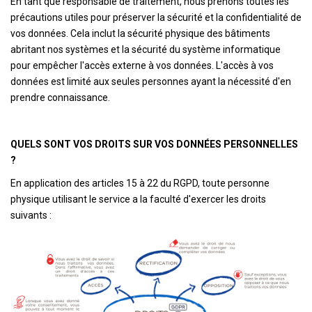
En tant que responsable de traitement, nous prenons toutes les
précautions utiles pour préserver la sécurité et la confidentialité de
vos données. Cela inclut la sécurité physique des bâtiments
abritant nos systèmes et la sécurité du système informatique
pour empêcher l'accès externe à vos données. L'accès à vos
données est limité aux seules personnes ayant la nécessité d'en
prendre connaissance.
QUELS SONT VOS DROITS SUR VOS DONNÉES PERSONNELLES
?
En application des articles 15 à 22 du RGPD, toute personne
physique utilisant le service a la faculté d'exercer les droits
suivants :