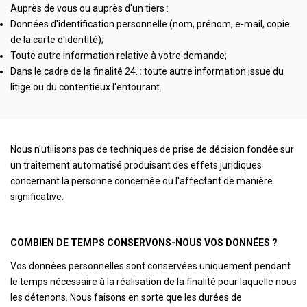
Auprès de vous ou auprès d'un tiers :
Données d'identification personnelle (nom, prénom, e-mail, copie
de la carte d'identité);
Toute autre information relative à votre demande;
Dans le cadre de la finalité 24. : toute autre information issue du
litige ou du contentieux l'entourant.
Nous n'utilisons pas de techniques de prise de décision fondée sur
un traitement automatisé produisant des effets juridiques
concernant la personne concernée ou l'affectant de manière
significative.
COMBIEN DE TEMPS CONSERVONS-NOUS VOS DONNÉES ?
Vos données personnelles sont conservées uniquement pendant
le temps nécessaire à la réalisation de la finalité pour laquelle nous
les détenons. Nous faisons en sorte que les durées de