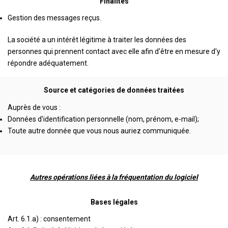
Finalités
Gestion des messages reçus.
La société a un intérêt légitime à traiter les données des
personnes qui prennent contact avec elle afin d'être en mesure d'y
répondre adéquatement.
Source et catégories de données traitées
Auprès de vous :
Données d'identification personnelle (nom, prénom, e-mail);
Toute autre donnée que vous nous auriez communiquée.
Autres opérations liées à la fréquentation du logiciel
Bases légales
Art. 6.1.a) : consentement