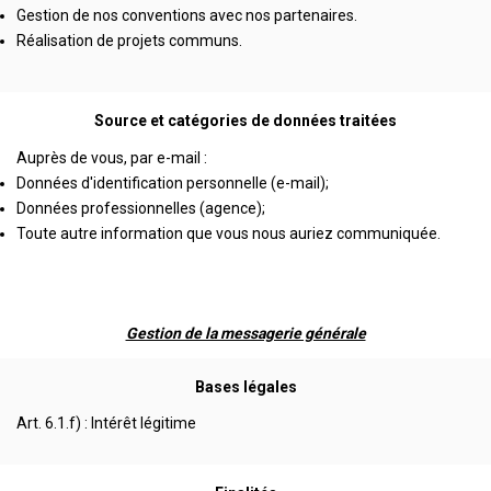
Gestion de nos conventions avec nos partenaires.
Réalisation de projets communs.
Source et catégories de données traitées
Auprès de vous, par e-mail :
Données d'identification personnelle (e-mail);
Données professionnelles (agence);
Toute autre information que vous nous auriez communiquée.
Gestion de la messagerie générale
Bases légales
Art. 6.1.f) : Intérêt légitime