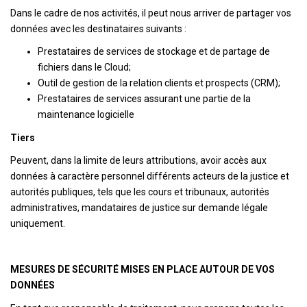
Dans le cadre de nos activités, il peut nous arriver de partager vos
données avec les destinataires suivants :
Prestataires de services de stockage et de partage de
fichiers dans le Cloud;
Outil de gestion de la relation clients et prospects (CRM);
Prestataires de services assurant une partie de la
maintenance logicielle
Tiers
Peuvent, dans la limite de leurs attributions, avoir accès aux
données à caractère personnel différents acteurs de la justice et
autorités publiques, tels que les cours et tribunaux, autorités
administratives, mandataires de justice sur demande légale
uniquement.
MESURES DE SÉCURITÉ MISES EN PLACE AUTOUR DE VOS
DONNÉES