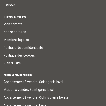
Estimer
LIENS UTILES
Mon compte
Nos honoraires
Mentions légales
Politique de confidentialité
Politique des cookies
Plan du site
NOS ANNONCES
Appartement à vendre, Saint genis laval
Maison à vendre, Saint genis laval
Appartement à vendre, Oullins pierre benite
Appartement à vendre, Lyon