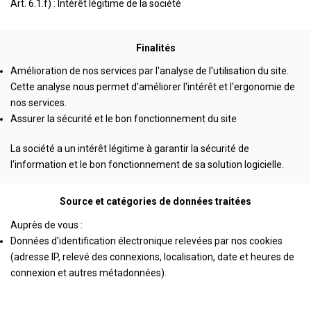
Art. 6.1.f) : Intérêt légitime de la société
Finalités
Amélioration de nos services par l'analyse de l'utilisation du site.
Cette analyse nous permet d'améliorer l'intérêt et l'ergonomie de
nos services.
Assurer la sécurité et le bon fonctionnement du site
La société a un intérêt légitime à garantir la sécurité de
l'information et le bon fonctionnement de sa solution logicielle.
Source et catégories de données traitées
Auprès de vous :
Données d'identification électronique relevées par nos cookies
(adresse IP, relevé des connexions, localisation, date et heures de
connexion et autres métadonnées).