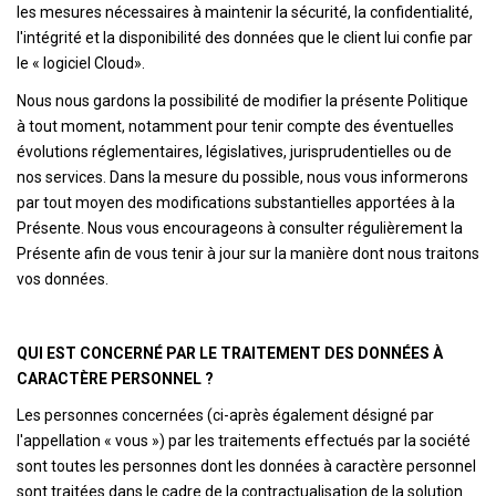
les mesures nécessaires à maintenir la sécurité, la confidentialité,
l'intégrité et la disponibilité des données que le client lui confie par
le « logiciel Cloud».
Nous nous gardons la possibilité de modifier la présente Politique
à tout moment, notamment pour tenir compte des éventuelles
évolutions réglementaires, législatives, jurisprudentielles ou de
nos services. Dans la mesure du possible, nous vous informerons
par tout moyen des modifications substantielles apportées à la
Présente. Nous vous encourageons à consulter régulièrement la
Présente afin de vous tenir à jour sur la manière dont nous traitons
vos données.
QUI EST CONCERNÉ PAR LE TRAITEMENT DES DONNÉES À
CARACTÈRE PERSONNEL ?
Les personnes concernées (ci-après également désigné par
l'appellation « vous ») par les traitements effectués par la société
sont toutes les personnes dont les données à caractère personnel
sont traitées dans le cadre de la contractualisation de la solution