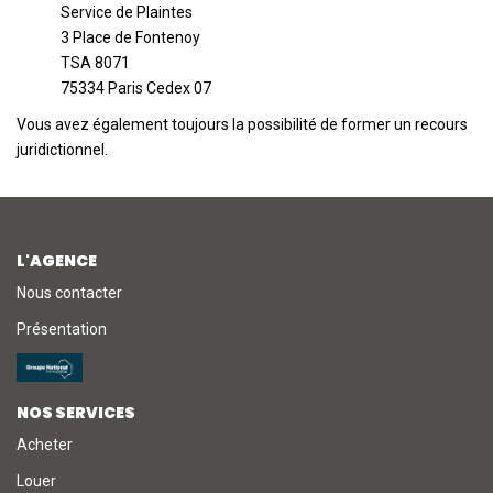
Service de Plaintes
3 Place de Fontenoy
TSA 8071
75334 Paris Cedex 07
Vous avez également toujours la possibilité de former un recours
juridictionnel.
L'AGENCE
Nous contacter
Présentation
NOS SERVICES
Acheter
Louer