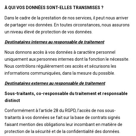
À QUI VOS DONNÉES SONT-ELLES TRANSMISES ?
Dans le cadre de la prestation de nos services, il peut nous arriver
de partager vos données. En toutes circonstances, nous assurons
un niveau élevé de protection de vos données.
Destinataires internes au responsable de traitement
Nous donnons accès à vos données à caractère personnel
uniquement aux personnes internes dont la fonction le nécessite.
Nous contrôlons régulièrement ces accès et sécurisons les
informations communiquées, dans la mesure du possible.
Destinataires externes au responsable de traitement
Sous-traitants, co-responsable du traitement et responsable
distinct
Conformément à l'article 28 du RGPD, l'accès de nos sous-
traitants à vos données se fait sur la base de contrats signés
faisant mention des obligations leur incombant en matière de
protection de la sécurité et de la confidentialité des données.