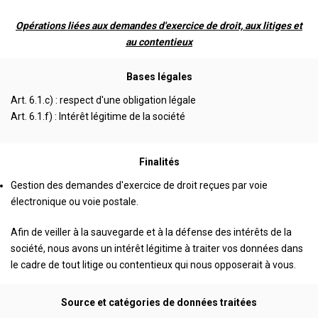
Opérations liées aux demandes d'exercice de droit, aux litiges et
au contentieux
Bases légales
Art. 6.1.c) : respect d'une obligation légale
Art. 6.1.f) : Intérêt légitime de la société
Finalités
Gestion des demandes d'exercice de droit reçues par voie
électronique ou voie postale.
Afin de veiller à la sauvegarde et à la défense des intérêts de la
société, nous avons un intérêt légitime à traiter vos données dans
le cadre de tout litige ou contentieux qui nous opposerait à vous.
Source et catégories de données traitées