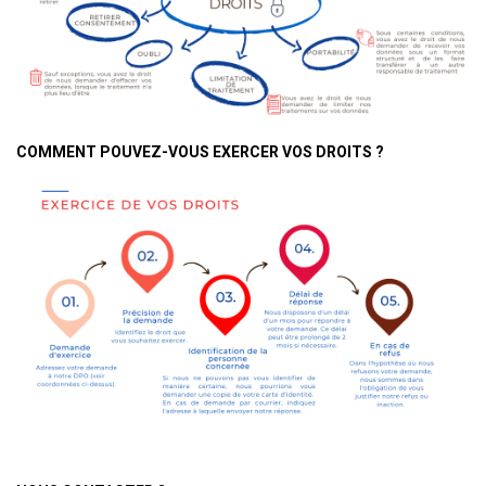
COMMENT POUVEZ-VOUS EXERCER VOS DROITS ?