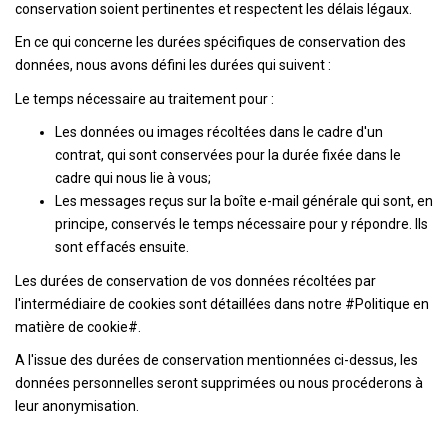
conservation soient pertinentes et respectent les délais légaux.
En ce qui concerne les durées spécifiques de conservation des
données, nous avons défini les durées qui suivent :
Le temps nécessaire au traitement pour :
Les données ou images récoltées dans le cadre d'un
contrat, qui sont conservées pour la durée fixée dans le
cadre qui nous lie à vous;
Les messages reçus sur la boîte e-mail générale qui sont, en
principe, conservés le temps nécessaire pour y répondre. Ils
sont effacés ensuite.
Les durées de conservation de vos données récoltées par
l'intermédiaire de cookies sont détaillées dans notre #Politique en
matière de cookie#.
A l'issue des durées de conservation mentionnées ci-dessus, les
données personnelles seront supprimées ou nous procéderons à
leur anonymisation.