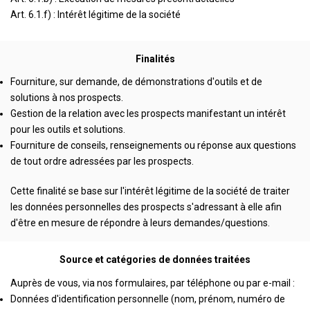
Art. 6.1.f) : Intérêt légitime de la société
Finalités
Fourniture, sur demande, de démonstrations d'outils et de
solutions à nos prospects.
Gestion de la relation avec les prospects manifestant un intérêt
pour les outils et solutions.
Fourniture de conseils, renseignements ou réponse aux questions
de tout ordre adressées par les prospects.
Cette finalité se base sur l'intérêt légitime de la société de traiter
les données personnelles des prospects s'adressant à elle afin
d'être en mesure de répondre à leurs demandes/questions.
Source et catégories de données traitées
Auprès de vous, via nos formulaires, par téléphone ou par e-mail :
Données d'identification personnelle (nom, prénom, numéro de