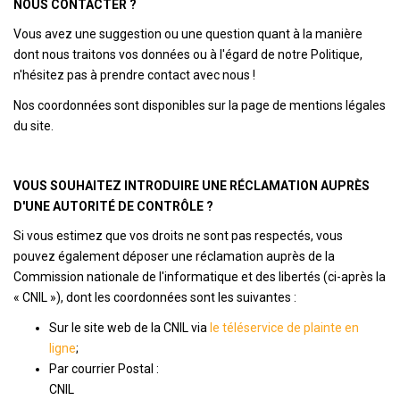
NOUS CONTACTER ?
Vous avez une suggestion ou une question quant à la manière
dont nous traitons vos données ou à l'égard de notre Politique,
n'hésitez pas à prendre contact avec nous !
Nos coordonnées sont disponibles sur la page de mentions légales
du site.
VOUS SOUHAITEZ INTRODUIRE UNE RÉCLAMATION AUPRÈS
D'UNE AUTORITÉ DE CONTRÔLE ?
Si vous estimez que vos droits ne sont pas respectés, vous
pouvez également déposer une réclamation auprès de la
Commission nationale de l'informatique et des libertés (ci-après la
« CNIL »), dont les coordonnées sont les suivantes :
Sur le site web de la CNIL via
le téléservice de plainte en
ligne
;
Par courrier Postal :
CNIL