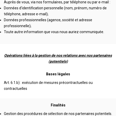
Auprès de vous, via nos formulaires, par téléphone ou par e-mail :
Données d'identification personnelle (nom, prénom, numéro de
téléphone, adresse e-mail);
Données professionnelles (agence, société et adresse
professionnelle);
Toute autre information que vous nous auriez communiquée.
Opérations liées à la gestion de nos relations avec nos partenaires
(potentiels)
Bases légales
Art. 6.1.b) : exécution de mesures précontractuelles ou
contractuelles
Finalités
Gestion des procédures de sélection de nos partenaires potentiels.