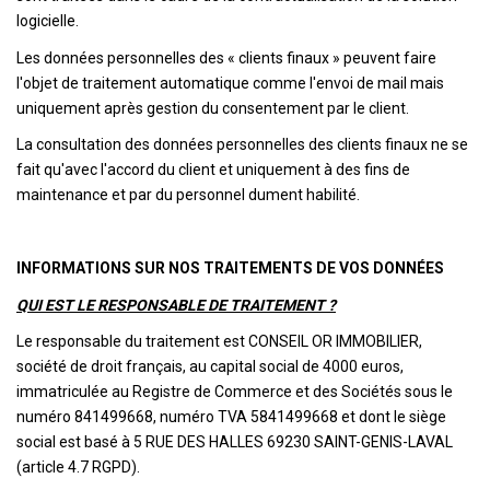
logicielle.
Les données personnelles des « clients finaux » peuvent faire
l'objet de traitement automatique comme l'envoi de mail mais
uniquement après gestion du consentement par le client.
La consultation des données personnelles des clients finaux ne se
fait qu'avec l'accord du client et uniquement à des fins de
maintenance et par du personnel dument habilité.
INFORMATIONS SUR NOS TRAITEMENTS DE VOS DONNÉES
QUI EST LE RESPONSABLE DE TRAITEMENT ?
Le responsable du traitement est CONSEIL OR IMMOBILIER,
société de droit français, au capital social de 4000 euros,
immatriculée au Registre de Commerce et des Sociétés sous le
numéro 841499668, numéro TVA 5841499668 et dont le siège
social est basé à 5 RUE DES HALLES 69230 SAINT-GENIS-LAVAL
(article 4.7 RGPD).