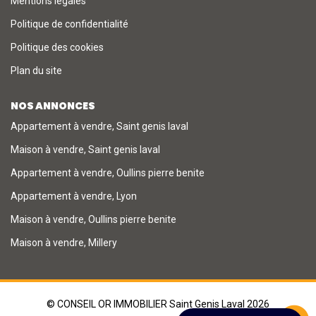
Mentions légales
Politique de confidentialité
Politique des cookies
Plan du site
NOS ANNONCES
Appartement à vendre, Saint genis laval
Maison à vendre, Saint genis laval
Appartement à vendre, Oullins pierre benite
Appartement à vendre, Lyon
Maison à vendre, Oullins pierre benite
Maison à vendre, Millery
© CONSEIL OR IMMOBILIER Saint Genis Laval 2026