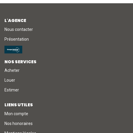
L'AGENCE
Nous contacter
Présentation
NOS SERVICES
Acheter
Louer
Estimer
LIENS UTILES
Mon compte
Nos honoraires