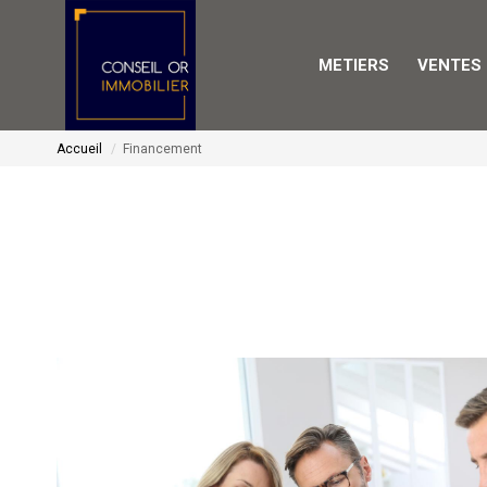
METIERS
VENTES
Accueil
Financement