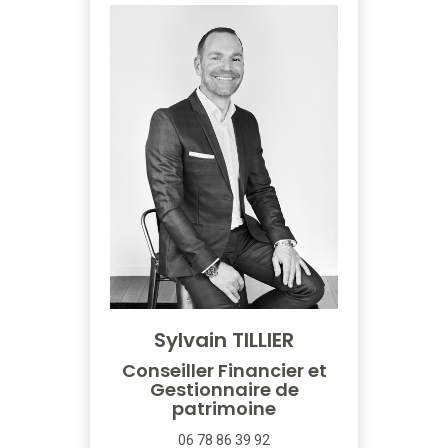
Sylvain TILLIER
Conseiller Financier et
Gestionnaire de
patrimoine
06 78 86 39 92