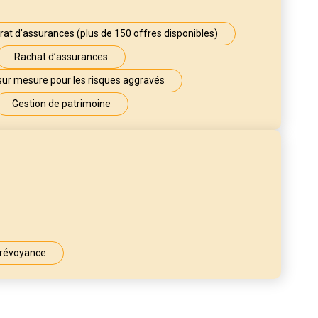
at d’assurances (plus de 150 offres disponibles)
Rachat d’assurances
sur mesure pour les risques aggravés
Gestion de patrimoine
révoyance