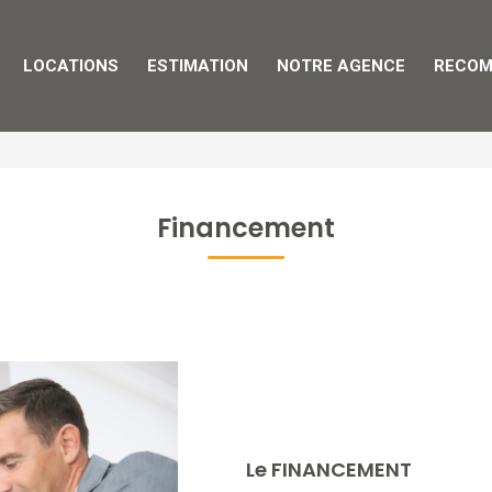
LOCATIONS
ESTIMATION
NOTRE AGENCE
RECOM
Financement
Le FINANCEMENT