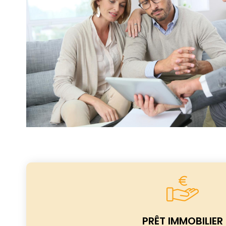
PRÊT IMMOBILIER