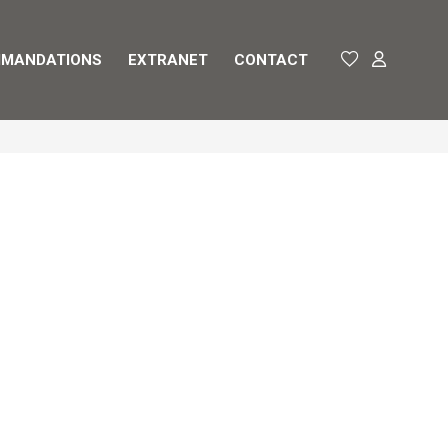
MANDATIONS
EXTRANET
CONTACT