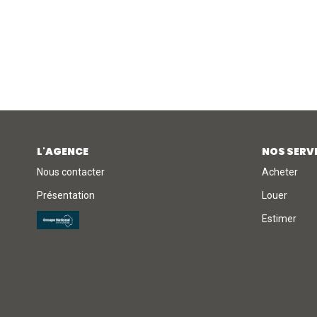
L'AGENCE
NOS SERV
Nous contacter
Acheter
Présentation
Louer
Estimer