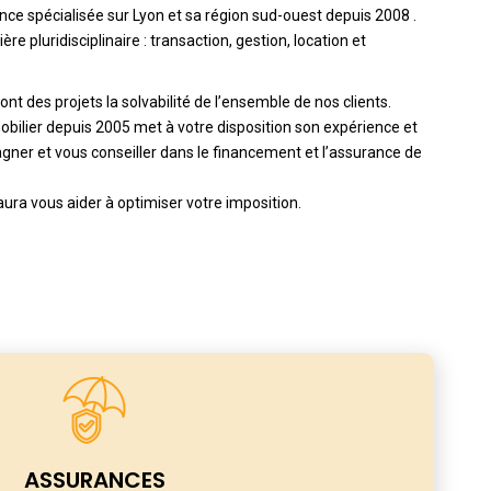
ce spécialisée sur Lyon et sa région sud-ouest depuis 2008 .
re pluridisciplinaire : transaction, gestion, location et
nt des projets la solvabilité de l’ensemble de nos clients.
mobilier depuis 2005 met à votre disposition son expérience et
gner et vous conseiller dans le financement et l’assurance de
aura vous aider à optimiser votre imposition.
ASSURANCES