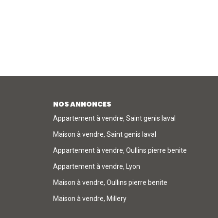
NOS ANNONCES
Appartement à vendre, Saint genis laval
Maison à vendre, Saint genis laval
Appartement à vendre, Oullins pierre benite
Appartement à vendre, Lyon
Maison à vendre, Oullins pierre benite
Maison à vendre, Millery