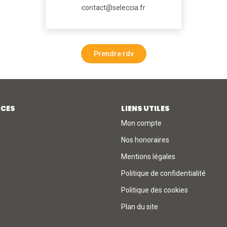
contact@seleccia.fr
Prendre rdv
ICES
LIENS UTILES
Mon compte
Nos honoraires
Mentions légales
Politique de confidentialité
Politique des cookies
Plan du site