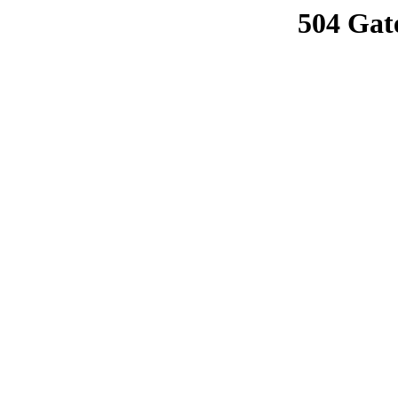
504 Gat