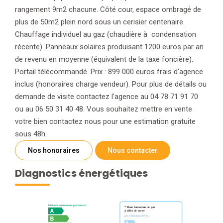
rangement 9m2 chacune. Côté cour, espace ombragé de
plus de 50m2 plein nord sous un cerisier centenaire.
Chauffage individuel au gaz (chaudière à condensation
récente). Panneaux solaires produisant 1200 euros par an
de revenu en moyenne (équivalent de la taxe foncière).
Portail télécommandé. Prix : 899 000 euros frais d'agence
inclus (honoraires charge vendeur). Pour plus de détails ou
demande de visite contactez l'agence au 04 78 71 91 70
ou au 06 50 31 40 48. Vous souhaitez mettre en vente
votre bien contactez nous pour une estimation gratuite
sous 48h.
Nos honoraires
Nous contacter
Diagnostics énergétiques