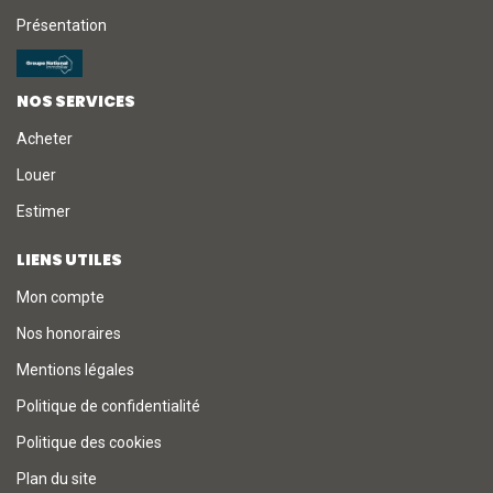
Présentation
NOS SERVICES
Acheter
Louer
Estimer
LIENS UTILES
Mon compte
Nos honoraires
Mentions légales
Politique de confidentialité
Politique des cookies
Plan du site