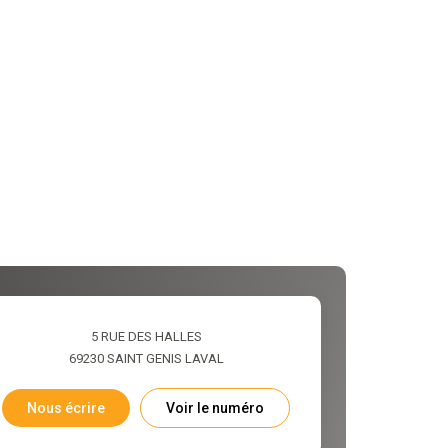
5 RUE DES HALLES
69230
SAINT GENIS LAVAL
Nous écrire
Voir le numéro