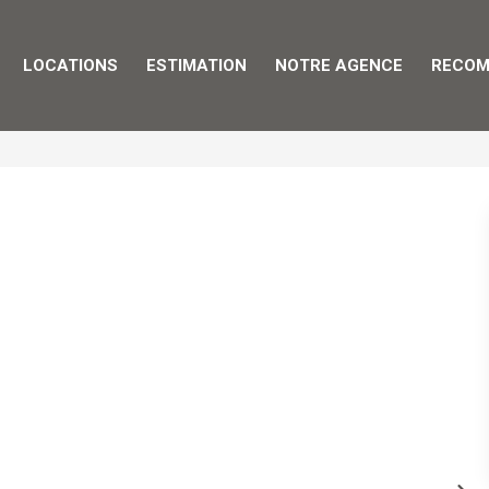
LOCATIONS
ESTIMATION
NOTRE AGENCE
RECOM