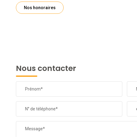
Nos honoraires
Nous contacter
Prénom*
N° de téléphone*
Message*