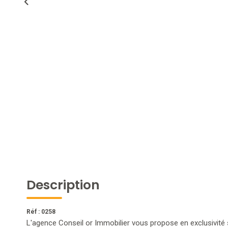
Description
Réf : 0258
L'agence Conseil or Immobilier vous propose en exclusiv