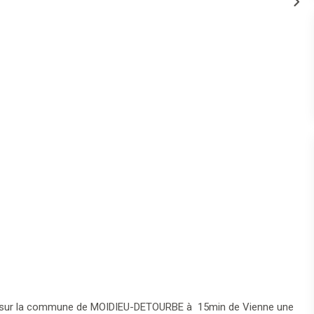
ité sur la commune de MOIDIEU-DETOURBE à 15min de Vienne une