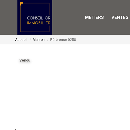
METIERS
VENTES
Accueil
Maison
Référence 0258
Vendu