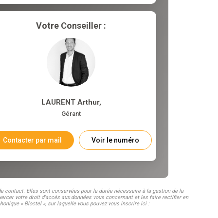
Votre Conseiller :
LAURENT Arthur
,
Gérant
Contacter par mail
Voir le numéro
 contact. Elles sont conservées pour la durée nécessaire à la gestion de la
ercer votre droit d'accès aux données vous concernant et les faire rectifier en
que « Bloctel », sur laquelle vous pouvez vous inscrire ici :