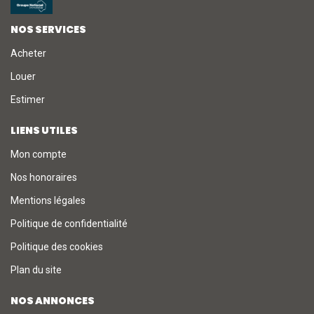
NOS SERVICES
Acheter
Louer
Estimer
LIENS UTILES
Mon compte
Nos honoraires
Mentions légales
Politique de confidentialité
Politique des cookies
Plan du site
NOS ANNONCES