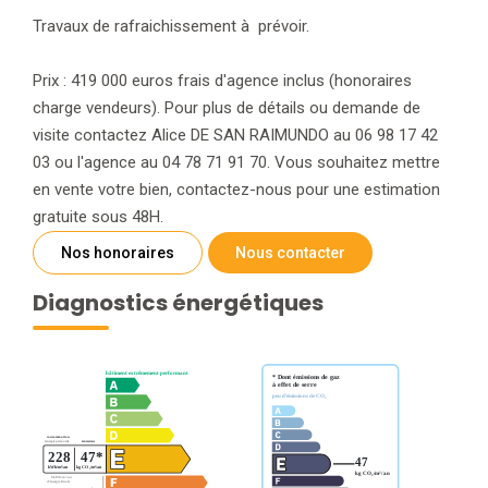
Travaux de rafraichissement à prévoir.
Prix : 419 000 euros frais d'agence inclus (honoraires
charge vendeurs). Pour plus de détails ou demande de
visite contactez Alice DE SAN RAIMUNDO au 06 98 17 42
03 ou l'agence au 04 78 71 91 70. Vous souhaitez mettre
en vente votre bien, contactez-nous pour une estimation
gratuite sous 48H.
Nos honoraires
Nous contacter
Diagnostics énergétiques