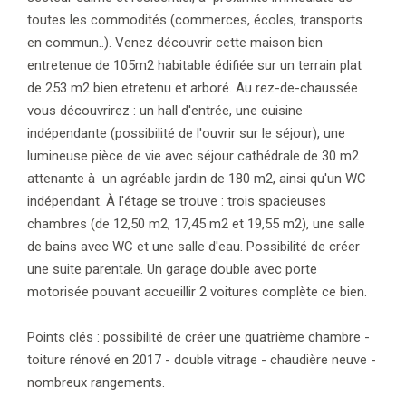
toutes les commodités (commerces, écoles, transports
en commun..). Venez découvrir cette maison bien
entretenue de 105m2 habitable édifiée sur un terrain plat
de 253 m2 bien etretenu et arboré. Au rez-de-chaussée
vous découvrirez : un hall d'entrée, une cuisine
indépendante (possibilité de l'ouvrir sur le séjour), une
lumineuse pièce de vie avec séjour cathédrale de 30 m2
attenante à un agréable jardin de 180 m2, ainsi qu'un WC
indépendant. À l'étage se trouve : trois spacieuses
chambres (de 12,50 m2, 17,45 m2 et 19,55 m2), une salle
de bains avec WC et une salle d'eau. Possibilité de créer
une suite parentale. Un garage double avec porte
motorisée pouvant accueillir 2 voitures complète ce bien.
Points clés : possibilité de créer une quatrième chambre -
toiture rénové en 2017 - double vitrage - chaudière neuve -
nombreux rangements.