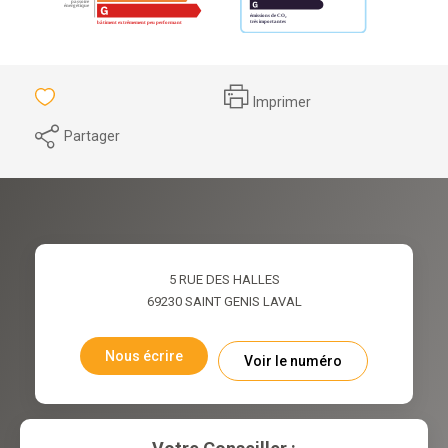
Imprimer
Partager
5 RUE DES HALLES
69230
SAINT GENIS LAVAL
Nous écrire
Voir le numéro