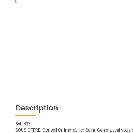
Description
Réf : 617
SOUS OFFRE. Conseil Or Immobilier Saint-Genis-Laval vous 