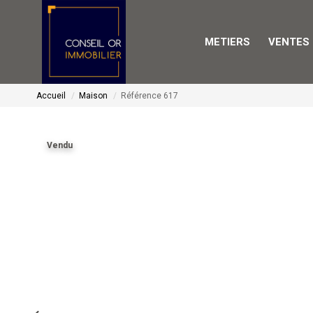
METIERS
VENTES
Accueil
Maison
Référence 617
Vendu