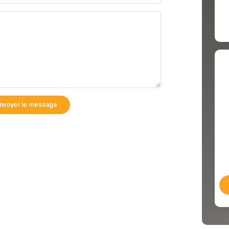
nvoyer le message