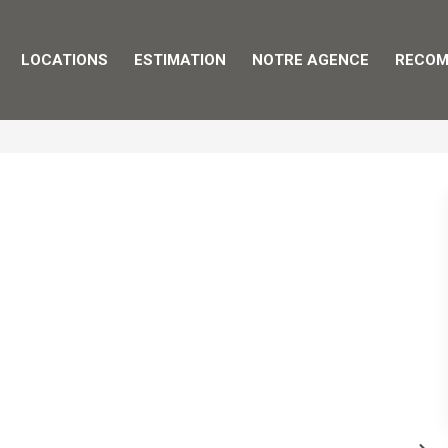
LOCATIONS
ESTIMATION
NOTRE AGENCE
RECOM