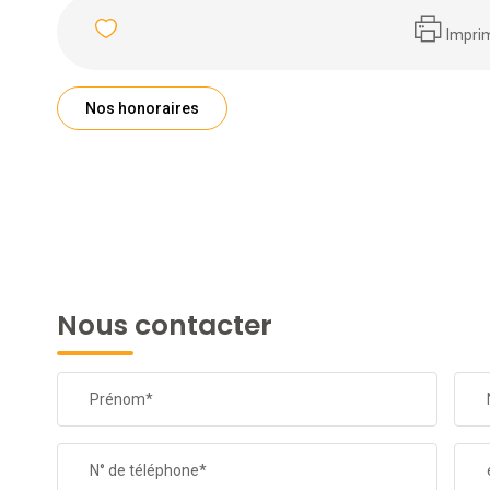
Impri
Nos honoraires
Nous contacter
Prénom*
N° de téléphone*