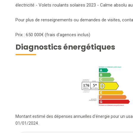
électricité - Volets roulants solaires 2023 - Calme absolu a
Pour plus de renseignements ou demandes de visites, conta
Prix : 650 000€ (frais d'agences inclus)
Diagnostics énergétiques
Montant estimé des dépenses annuelles d'énergie pour un usag
01/01/2024.