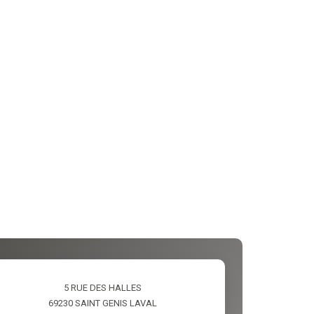
5 RUE DES HALLES
69230
SAINT GENIS LAVAL