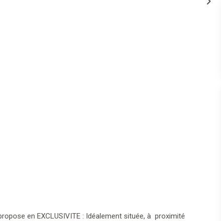
propose en EXCLUSIVITE : Idéalement située, à proximité