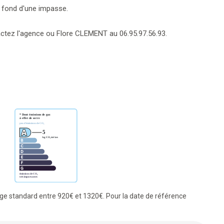
u fond d'une impasse.
ctez l'agence ou Flore CLEMENT au 06.95.97.56.93.
e standard entre 920€ et 1320€. Pour la date de référence