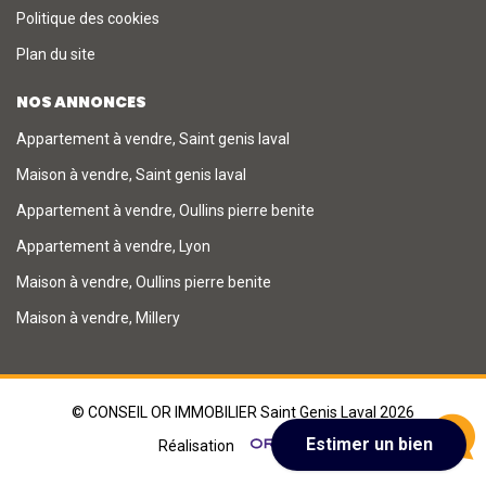
Politique des cookies
Plan du site
NOS ANNONCES
Appartement à vendre, Saint genis laval
Maison à vendre, Saint genis laval
Appartement à vendre, Oullins pierre benite
Appartement à vendre, Lyon
Maison à vendre, Oullins pierre benite
Maison à vendre, Millery
© CONSEIL OR IMMOBILIER Saint Genis Laval 2026
Réalisation