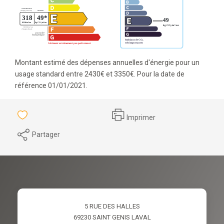
Montant estimé des dépenses annuelles d'énergie pour un
usage standard entre 2430€ et 3350€. Pour la date de
référence 01/01/2021.
Imprimer
Partager
5 RUE DES HALLES
69230
SAINT GENIS LAVAL