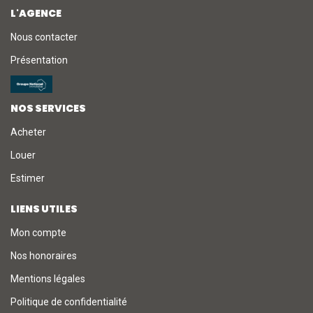
L'AGENCE
Nous contacter
Présentation
NOS SERVICES
Acheter
Louer
Estimer
LIENS UTILES
Mon compte
Nos honoraires
Mentions légales
Politique de confidentialité