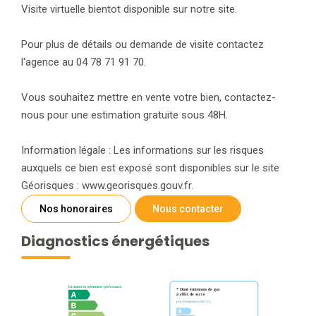
Visite virtuelle bientot disponible sur notre site.
Pour plus de détails ou demande de visite contactez
l'agence au 04 78 71 91 70.
Vous souhaitez mettre en vente votre bien, contactez-
nous pour une estimation gratuite sous 48H.
Information légale : Les informations sur les risques
auxquels ce bien est exposé sont disponibles sur le site
Géorisques : www.georisques.gouv.fr.
Nos honoraires
Nous contacter
Diagnostics énergétiques