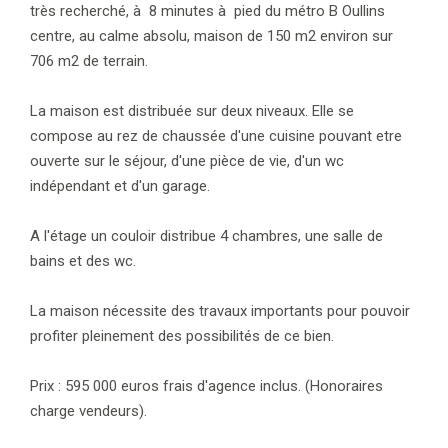
très recherché, à 8 minutes à pied du métro B Oullins
centre, au calme absolu, maison de 150 m2 environ sur
706 m2 de terrain.
La maison est distribuée sur deux niveaux. Elle se
compose au rez de chaussée d'une cuisine pouvant etre
ouverte sur le séjour, d'une pièce de vie, d'un wc
indépendant et d'un garage.
A l'étage un couloir distribue 4 chambres, une salle de
bains et des wc.
La maison nécessite des travaux importants pour pouvoir
profiter pleinement des possibilités de ce bien.
Prix : 595 000 euros frais d'agence inclus. (Honoraires
charge vendeurs).