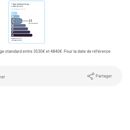
e standard entre 3530€ et 4840€. Pour la date de référence
Partager
mer