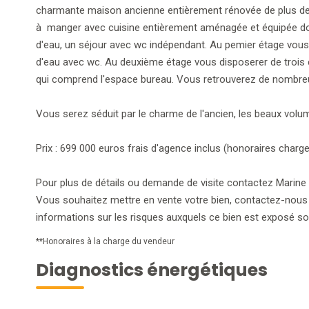
charmante maison ancienne entièrement rénovée de plus de
à manger avec cuisine entièrement aménagée et équipée donn
d'eau, un séjour avec wc indépendant. Au pemier étage vous 
d'eau avec wc. Au deuxième étage vous disposerer de trois 
qui comprend l'espace bureau. Vous retrouverez de nombreu
Vous serez séduit par le charme de l'ancien, les beaux volu
Prix : 699 000 euros frais d'agence inclus (honoraires charg
Pour plus de détails ou demande de visite contactez Marine
Vous souhaitez mettre en vente votre bien, contactez-nous 
informations sur les risques auxquels ce bien est exposé son
**
Honoraires à la charge du vendeur
Diagnostics énergétiques