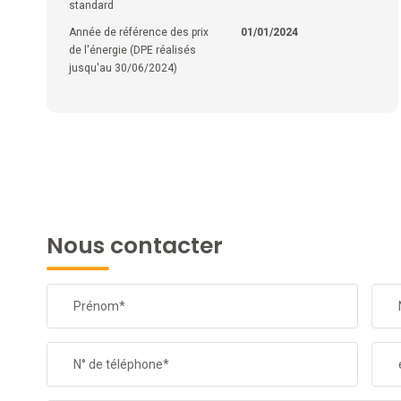
standard
Année de référence des prix
01/01/2024
de l'énergie (DPE réalisés
jusqu'au 30/06/2024)
Nous contacter
Prénom*
N° de téléphone*