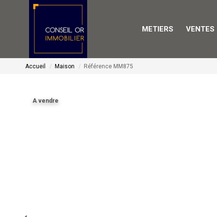
METIERS
VENTES
Accueil
Maison
Référence MM875
A vendre