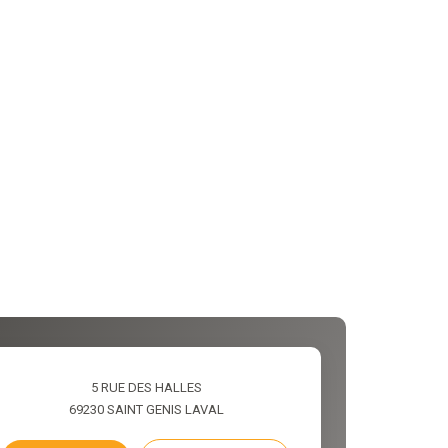
5 RUE DES HALLES
69230
SAINT GENIS LAVAL