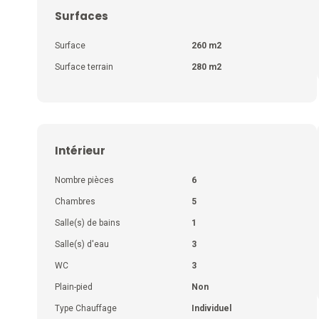
Surfaces
Surface
260 m2
Surface terrain
280 m2
Intérieur
Nombre pièces
6
Chambres
5
Salle(s) de bains
1
Salle(s) d'eau
3
WC
3
Plain-pied
Non
Type Chauffage
Individuel