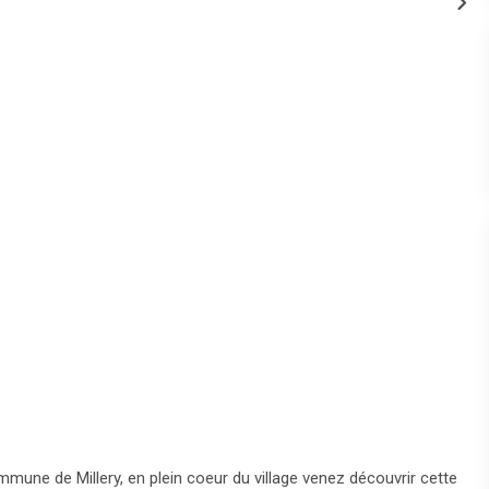
mmune de Millery, en plein coeur du village venez découvrir cette