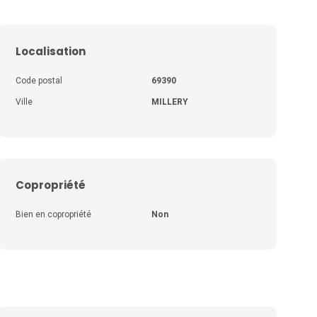
Localisation
Code postal
69390
Ville
MILLERY
Copropriété
Bien en copropriété
Non