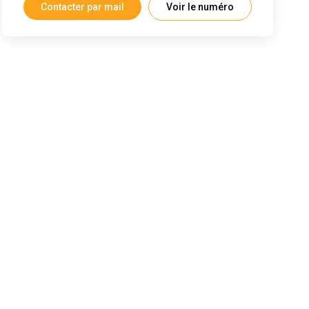
Contacter par mail
Voir le numéro