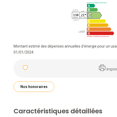
Montant estimé des dépenses annuelles d'énergie pour un usag
01/01/2024.
Impri
Nos honoraires
Caractéristiques détaillées