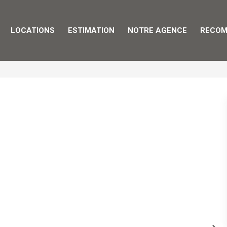
LOCATIONS
ESTIMATION
NOTRE AGENCE
RECOM