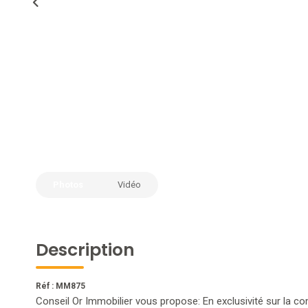
Photos
Vidéo
Description
Réf : MM875
Conseil Or Immobilier vous propose: En exclusivité sur la co