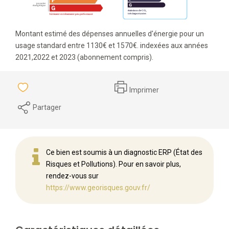
Montant estimé des dépenses annuelles d'énergie pour un
usage standard entre 1130€ et 1570€. indexées aux années
2021,2022 et 2023 (abonnement compris).
Imprimer
Partager
Ce bien est soumis à un diagnostic ERP (État des
Risques et Pollutions). Pour en savoir plus,
rendez-vous sur
https://www.georisques.gouv.fr/