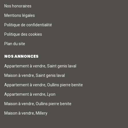
Nos honoraires
Mentions légales
Politique de confidentialité
Politique des cookies
Plan du site
NOS ANNONCES
Appartement à vendre, Saint genis laval
Maison à vendre, Saint genis laval
Appartement à vendre, Oullins pierre benite
Appartement à vendre, Lyon
Maison à vendre, Oullins pierre benite
Maison à vendre, Millery