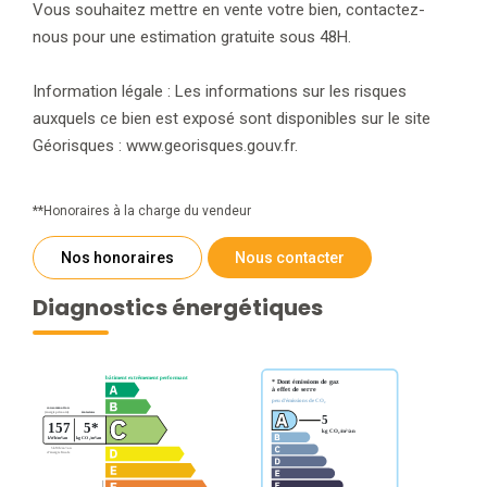
Vous souhaitez mettre en vente votre bien, contactez-
nous pour une estimation gratuite sous 48H.
Information légale : Les informations sur les risques
auxquels ce bien est exposé sont disponibles sur le site
Géorisques : www.georisques.gouv.fr.
**
Honoraires à la charge du vendeur
Nos honoraires
Nous contacter
Diagnostics énergétiques