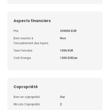
Aspects financiers
Prix
339000 EUR
Bien soumis à
Non
l'encadrement des loyers
Taxe Foncière
1096 EUR
Coût Energie
1200 EUR/an
Copropriété
Bien en copropriété
Oui
Nb Lots Copropriété
2