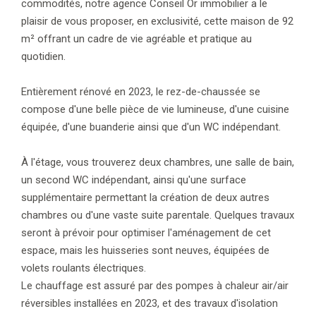
commodités, notre agence Conseil Or immobilier a le
plaisir de vous proposer, en exclusivité, cette maison de 92
m² offrant un cadre de vie agréable et pratique au
quotidien.
Entièrement rénové en 2023, le rez-de-chaussée se
compose d'une belle pièce de vie lumineuse, d'une cuisine
équipée, d'une buanderie ainsi que d'un WC indépendant.
À l'étage, vous trouverez deux chambres, une salle de bain,
un second WC indépendant, ainsi qu'une surface
supplémentaire permettant la création de deux autres
chambres ou d'une vaste suite parentale. Quelques travaux
seront à prévoir pour optimiser l'aménagement de cet
espace, mais les huisseries sont neuves, équipées de
volets roulants électriques.
Le chauffage est assuré par des pompes à chaleur air/air
réversibles installées en 2023, et des travaux d'isolation