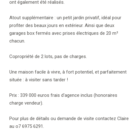
ont également été réalisés.
Atout supplémentaire : un petit jardin privatif, idéal pour
profiter des beaux jours en extérieur. Ainsi que deux
garages box fermés avec prises électriques de 20 m²
chacun.
Copropriété de 2 lots, pas de charges.
Une maison facile à vivre, à fort potentiel, et parfaitement
située : à visiter sans tarder !
Prix : 339 000 euros frais d'agence inclus (honoraires
charge vendeur).
Pour plus de détails ou demande de visite contactez Claire
au o7 6975 6291.