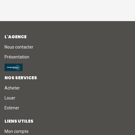
L'AGENCE
Nous contacter
Présentation
NOS SERVICES
Acheter
Louer
Estimer
LIENS UTILES
Mon compte