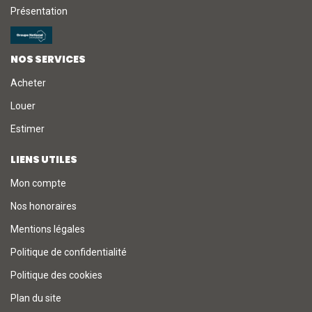
Présentation
NOS SERVICES
Acheter
Louer
Estimer
LIENS UTILES
Mon compte
Nos honoraires
Mentions légales
Politique de confidentialité
Politique des cookies
Plan du site