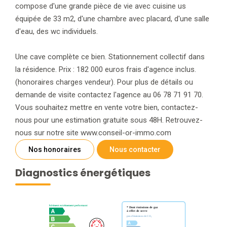
compose d'une grande pièce de vie avec cuisine us
équipée de 33 m2, d'une chambre avec placard, d'une salle
d'eau, des wc individuels.
Une cave complète ce bien. Stationnement collectif dans
la résidence. Prix : 182 000 euros frais d'agence inclus.
(honoraires charges vendeur). Pour plus de détails ou
demande de visite contactez l'agence au 06 78 71 91 70.
Vous souhaitez mettre en vente votre bien, contactez-
nous pour une estimation gratuite sous 48H. Retrouvez-
nous sur notre site www.conseil-or-immo.com
Nos honoraires
Nous contacter
Diagnostics énergétiques