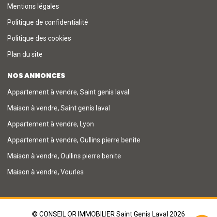
Mentions légales
Politique de confidentialité
Politique des cookies
Plan du site
NOS ANNONCES
Appartement à vendre, Saint genis laval
Maison à vendre, Saint genis laval
Appartement à vendre, Lyon
Appartement à vendre, Oullins pierre benite
Maison à vendre, Oullins pierre benite
Maison à vendre, Vourles
© CONSEIL OR IMMOBILIER Saint Genis Laval 2026