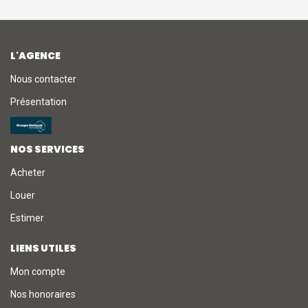
L'AGENCE
Nous contacter
Présentation
NOS SERVICES
Acheter
Louer
Estimer
LIENS UTILES
Mon compte
Nos honoraires