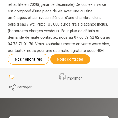
réhabilité en 2020( garantie décennale) Ce duplex inversé
est composé d'une pièce de vie avec une cuisine
aménagée, et au niveau inférieur d'une chambre, d'une
salle d'eau / wc. Prix : 105 000 euros frais d'agence inclus.
(honoraires charges vendeur). Pour plus de détails ou
demande de visite contactez nous au 07 66 79 52 82 ou au
04 78 71 91 70. Vous souhaitez mettre en vente votre bien,
contactez-nous pour une estimation gratuite sous 48H.
Nos honoraires
Nous contacter
Imprimer
Partager