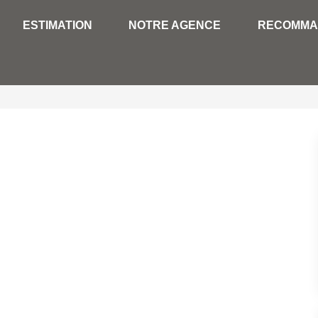
ESTIMATION
NOTRE AGENCE
RECOMMA