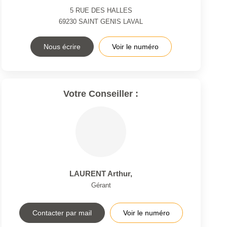
5 RUE DES HALLES
69230
SAINT GENIS LAVAL
Nous écrire
Voir le numéro
Votre Conseiller :
LAURENT Arthur
,
Gérant
Contacter par mail
Voir le numéro