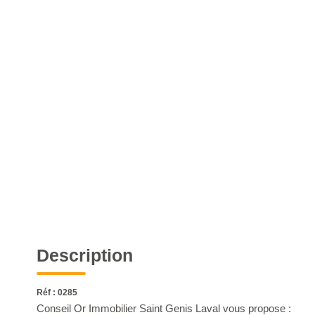
Description
Réf : 0285
Conseil Or Immobilier Saint Genis Laval vous propose :