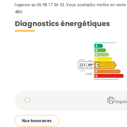
l'agence au 06 98 17 36 53. Vous souhaitez mettre en vente
48H.
Diagnostics énergétiques
Impri
Nos honoraires