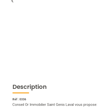
Description
Réf : 0336
Conseil Or Immobilier Saint Genis Laval vous propose: