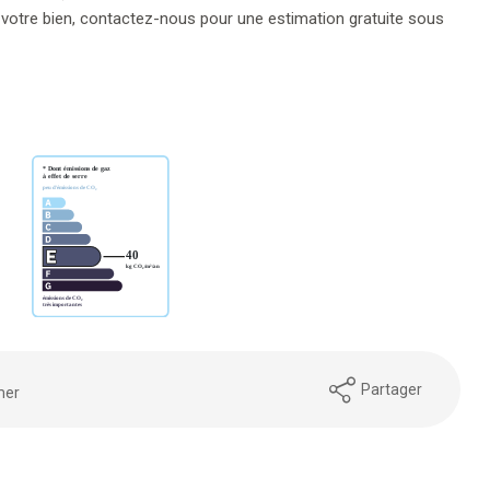
 votre bien, contactez-nous pour une estimation gratuite sous
Partager
mer