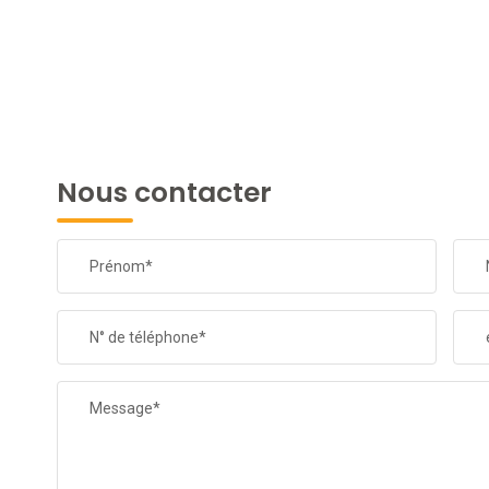
Nous contacter
Prénom*
N° de téléphone*
Message*