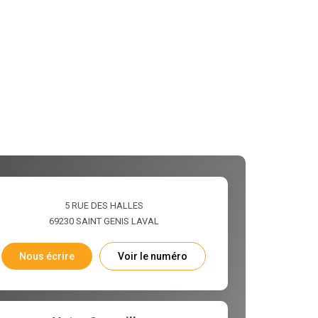
5 RUE DES HALLES
69230
SAINT GENIS LAVAL
Nous écrire
Voir le numéro