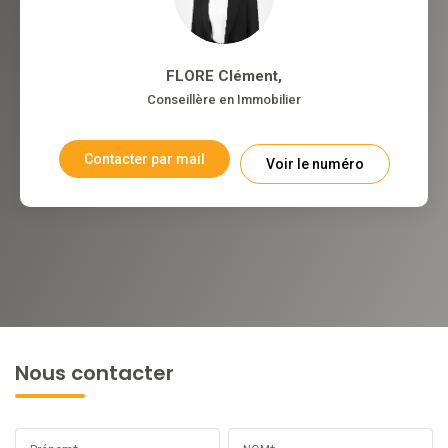
FLORE Clément
,
Conseillère en Immobilier
Contacter par mail
Voir le numéro
Nous contacter