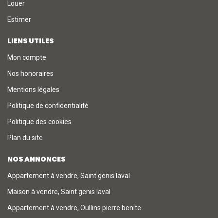
Louer
Estimer
LIENS UTILES
Mon compte
Nos honoraires
Mentions légales
Politique de confidentialité
Politique des cookies
Plan du site
NOS ANNONCES
Appartement à vendre, Saint genis laval
Maison à vendre, Saint genis laval
Appartement à vendre, Oullins pierre benite