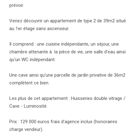
prévoir.
Venez découvrir un appartement de type 2 de 39m2 situé
au 1er étage sans ascenseur.
Il comprend : une cuisine indépendante, un séjour, une
chambre attenante à la pièce de vie, une salle d'eau ainsi
qu'un WC indépendant.
Une cave ainsi qu'une parcelle de jardin privative de 36m2
complètent ce bien.
Les plus de cet appartement : Huisseries double vitrage /
Cave - Luminosité.
Prix : 129 000 euros frais d'agence inclus (honoraires
charge vendeur).