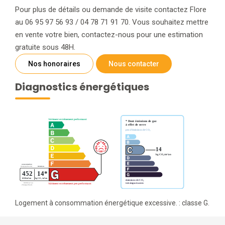
Pour plus de détails ou demande de visite contactez Flore
au 06 95 97 56 93 / 04 78 71 91 70. Vous souhaitez mettre
en vente votre bien, contactez-nous pour une estimation
gratuite sous 48H.
Nos honoraires
Nous contacter
Diagnostics énergétiques
Logement à consommation énergétique excessive. : classe G.