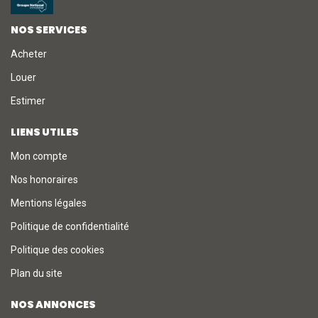
NOS SERVICES
Acheter
Louer
Estimer
LIENS UTILES
Mon compte
Nos honoraires
Mentions légales
Politique de confidentialité
Politique des cookies
Plan du site
NOS ANNONCES