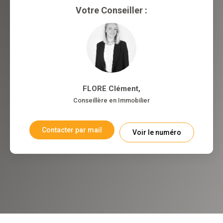
Votre Conseiller :
FLORE Clément
,
Conseillère en Immobilier
Contacter par mail
Voir le numéro