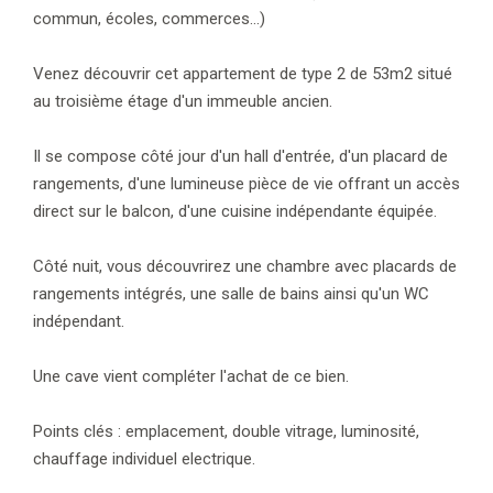
commun, écoles, commerces...)
Venez découvrir cet appartement de type 2 de 53m2 situé
au troisième étage d'un immeuble ancien.
Il se compose côté jour d'un hall d'entrée, d'un placard de
rangements, d'une lumineuse pièce de vie offrant un accès
direct sur le balcon, d'une cuisine indépendante équipée.
Côté nuit, vous découvrirez une chambre avec placards de
rangements intégrés, une salle de bains ainsi qu'un WC
indépendant.
Une cave vient compléter l'achat de ce bien.
Points clés : emplacement, double vitrage, luminosité,
chauffage individuel electrique.