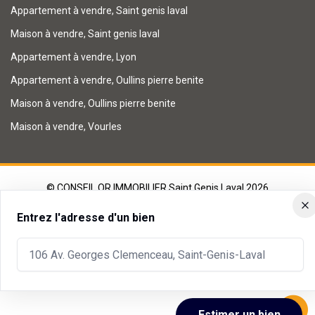
Appartement à vendre, Saint genis laval
Maison à vendre, Saint genis laval
Appartement à vendre, Lyon
Appartement à vendre, Oullins pierre benite
Maison à vendre, Oullins pierre benite
Maison à vendre, Vourles
© CONSEIL OR IMMOBILIER Saint Genis Laval 2026
Réalisation