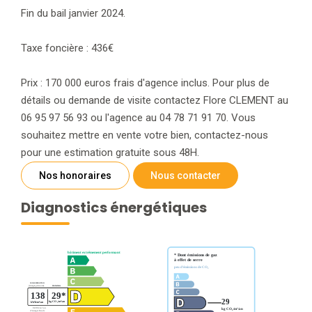
Fin du bail janvier 2024.
Taxe foncière : 436€
Prix : 170 000 euros frais d'agence inclus. Pour plus de
détails ou demande de visite contactez Flore CLEMENT au
06 95 97 56 93 ou l'agence au 04 78 71 91 70. Vous
souhaitez mettre en vente votre bien, contactez-nous
pour une estimation gratuite sous 48H.
Nos honoraires
Nous contacter
Diagnostics énergétiques