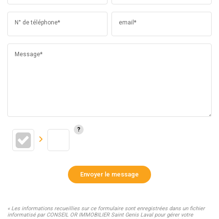
N° de téléphone*
email*
Message*
Envoyer le message
« Les informations recueillies sur ce formulaire sont enregistrées dans un fichier
informatisé par CONSEIL OR IMMOBILIER Saint Genis Laval pour gérer votre