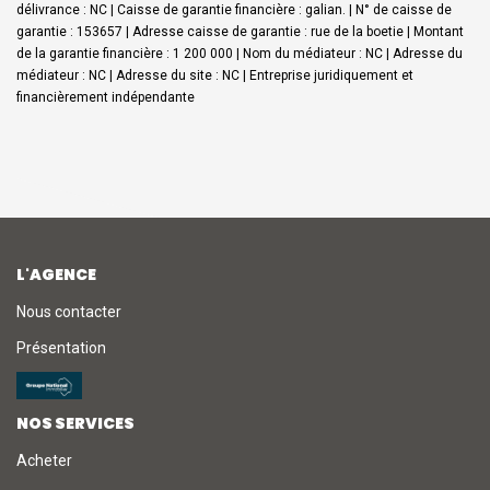
délivrance : NC | Caisse de garantie financière : galian. | N° de caisse de
garantie : 153657 | Adresse caisse de garantie : rue de la boetie | Montant
de la garantie financière : 1 200 000 | Nom du médiateur : NC | Adresse du
médiateur : NC | Adresse du site : NC |
Entreprise juridiquement et
financièrement indépendante
L'AGENCE
Nous contacter
Présentation
NOS SERVICES
Acheter