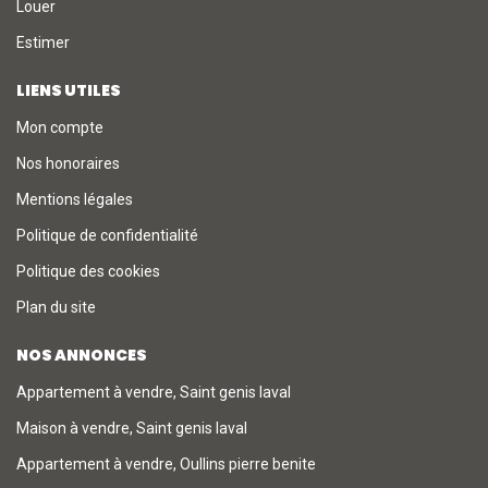
Louer
Estimer
LIENS UTILES
Mon compte
Nos honoraires
Mentions légales
Politique de confidentialité
Politique des cookies
Plan du site
NOS ANNONCES
Appartement à vendre, Saint genis laval
Maison à vendre, Saint genis laval
Appartement à vendre, Oullins pierre benite