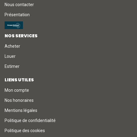
Nous contacter
Présentation
NOS SERVICES
Acheter
Louer
Estimer
LIENS UTILES
Mon compte
Nos honoraires
Mentions légales
Politique de confidentialité
Politique des cookies