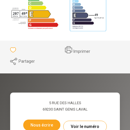
Imprimer
Partager
5 RUE DES HALLES
69230
SAINT GENIS LAVAL
Nous écrire
Voir le numéro