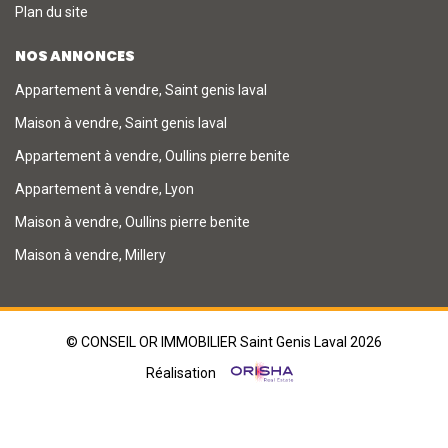
Plan du site
NOS ANNONCES
Appartement à vendre, Saint genis laval
Maison à vendre, Saint genis laval
Appartement à vendre, Oullins pierre benite
Appartement à vendre, Lyon
Maison à vendre, Oullins pierre benite
Maison à vendre, Millery
© CONSEIL OR IMMOBILIER Saint Genis Laval 2026
Réalisation