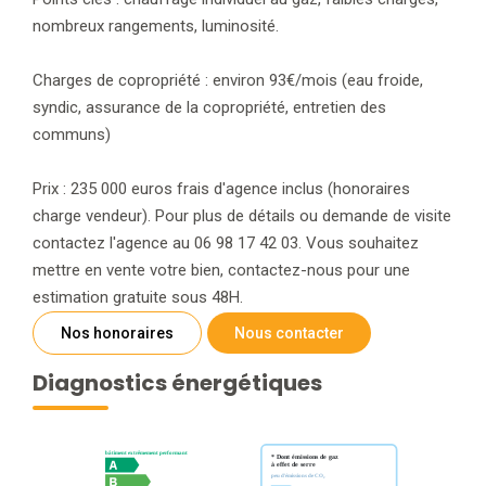
nombreux rangements, luminosité.
Charges de copropriété : environ 93€/mois (eau froide,
syndic, assurance de la copropriété, entretien des
communs)
Prix : 235 000 euros frais d'agence inclus (honoraires
charge vendeur). Pour plus de détails ou demande de visite
contactez l'agence au 06 98 17 42 03. Vous souhaitez
mettre en vente votre bien, contactez-nous pour une
estimation gratuite sous 48H.
Nos honoraires
Nous contacter
Diagnostics énergétiques