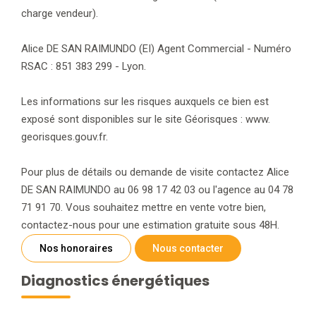
charge vendeur).
Alice DE SAN RAIMUNDO (EI) Agent Commercial - Numéro
RSAC : 851 383 299 - Lyon.
Les informations sur les risques auxquels ce bien est
exposé sont disponibles sur le site Géorisques : www.
georisques.gouv.fr.
Pour plus de détails ou demande de visite contactez Alice
DE SAN RAIMUNDO au 06 98 17 42 03 ou l'agence au 04 78
71 91 70. Vous souhaitez mettre en vente votre bien,
contactez-nous pour une estimation gratuite sous 48H.
Nos honoraires
Nous contacter
Diagnostics énergétiques