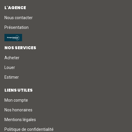
L'AGENCE
Nous contacter
Présentation
NOS SERVICES
Acheter
Louer
Estimer
LIENS UTILES
Mon compte
Nos honoraires
Mentions légales
Politique de confidentialité