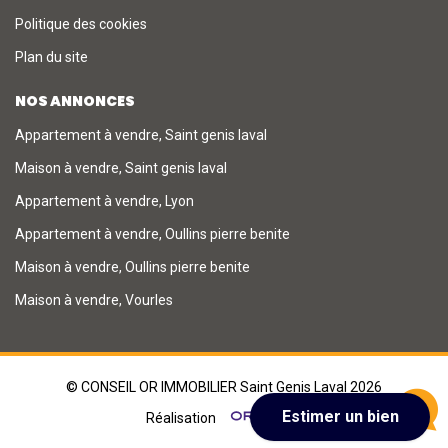
Politique des cookies
Plan du site
NOS ANNONCES
Appartement à vendre, Saint genis laval
Maison à vendre, Saint genis laval
Appartement à vendre, Lyon
Appartement à vendre, Oullins pierre benite
Maison à vendre, Oullins pierre benite
Maison à vendre, Vourles
© CONSEIL OR IMMOBILIER Saint Genis Laval 2026
Réalisation