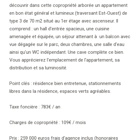
découvrir dans cette copropriété arborée un appartement
en bon état général et lumineux (traversant Est-Ouest) de
type 3 de 70 m2 situé au 1er étage avec ascenseur. Il
comprend : un hall d'entrée spacieux, une cuisine
amenagée et équipée, un séjour attenant à un balcon avec
vue dégagée sur le parc, deux chambres, une salle d'eau
ainsi qu'un WC indépendant. Une cave complète ce bien.
Vous apprécierez l'emplacement de l'appartement, sa
distribution et sa luminosité.
Point clés : résidence bien entretenue, stationnements
libres dans la résidence, espaces verts agréables.
Taxe foncière : 783€ / an
Charges de copropriété : 109€ / mois
Prix : 259 000 euros frais d'agence inclus (honoraires