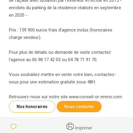
de façade avec isolation par l'extérieur effectué en 2015 -
enrobés du parking de la résidence réalisés en septembre
en 2020 -
Prix : 159 900 euros frais d'agence inclus (honoraires
charge vendeur).
Pour plus de détails ou demande de visite contactez
l'agence au 06 98 17 42 03 ou 04 78 71 91 70.
Vous souhaitez mettre en vente votre bien, contactez-
nous pour une estimation gratuite sous 48H.
Retrouvez-nous sur notre site www.conseil-or-immo.com
Nos honoraires
Nous contacter
Imprimer