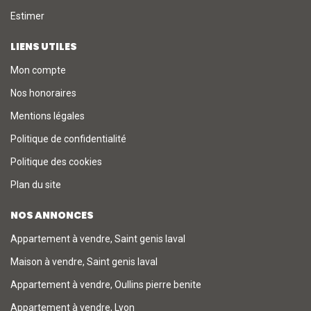
Estimer
LIENS UTILES
Mon compte
Nos honoraires
Mentions légales
Politique de confidentialité
Politique des cookies
Plan du site
NOS ANNONCES
Appartement à vendre, Saint genis laval
Maison à vendre, Saint genis laval
Appartement à vendre, Oullins pierre benite
Appartement à vendre, Lyon