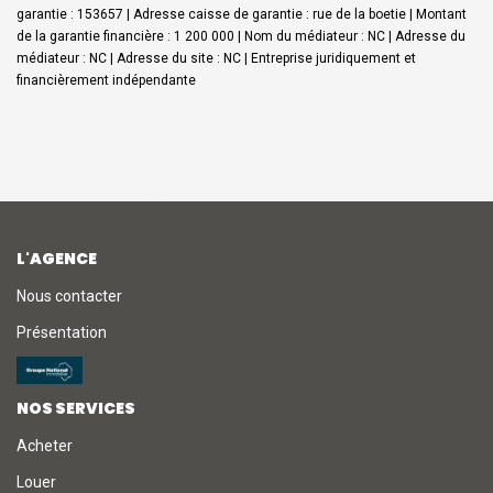
garantie : 153657 | Adresse caisse de garantie : rue de la boetie | Montant
de la garantie financière : 1 200 000 | Nom du médiateur : NC | Adresse du
médiateur : NC | Adresse du site : NC |
Entreprise juridiquement et
financièrement indépendante
L'AGENCE
Nous contacter
Présentation
NOS SERVICES
Acheter
Louer