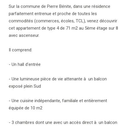
Sur la commune de Pierre Bénite, dans une résidence
parfaitement entrenue et proche de toutes les
commodités (commerces, écoles, TCL), venez découvrir
cet appartement de type 4 de 71 m2 au 5ème étage sur 8
avec ascenseur.
Il comprend:
- Un hall d'entrée
- Une lumineuse pièce de vie attenante à un balcon
exposé plein Sud
- Une cuisine indépendante, familiale et entièrement
équipée de 10 m2
- 3 chambres dont une avec un accès direct à un balcon