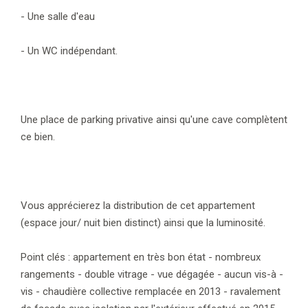
- Une salle d'eau
- Un WC indépendant.
Une place de parking privative ainsi qu'une cave complètent
ce bien.
Vous apprécierez la distribution de cet appartement
(espace jour/ nuit bien distinct) ainsi que la luminosité.
Point clés : appartement en très bon état - nombreux
rangements - double vitrage - vue dégagée - aucun vis-à -
vis - chaudière collective remplacée en 2013 - ravalement