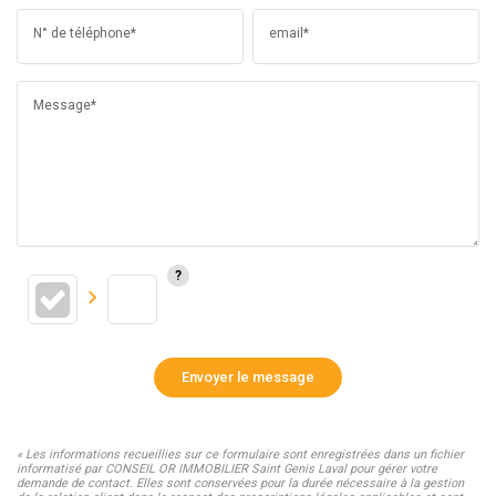
N° de téléphone*
email*
Message*
Envoyer le message
« Les informations recueillies sur ce formulaire sont enregistrées dans un fichier
informatisé par CONSEIL OR IMMOBILIER Saint Genis Laval pour gérer votre
demande de contact. Elles sont conservées pour la durée nécessaire à la gestion