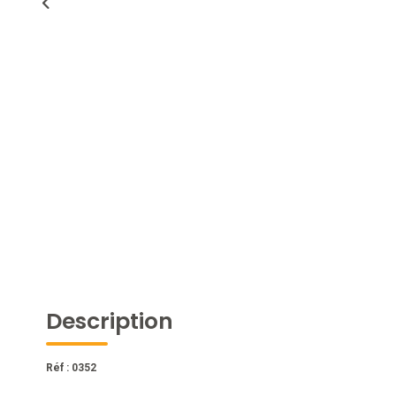
Description
Réf : 0352