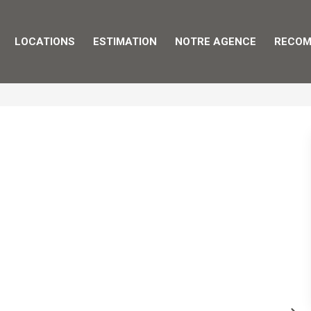
LOCATIONS
ESTIMATION
NOTRE AGENCE
RECOM