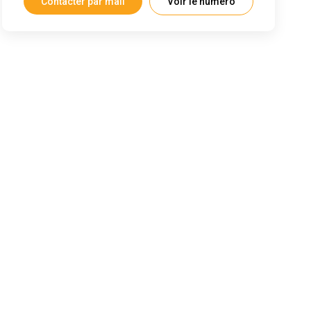
Contacter par mail
Voir le numéro