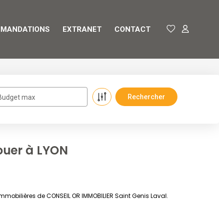
MANDATIONS
EXTRANET
CONTACT
Budget max
ouer à LYON
mmobilières de CONSEIL OR IMMOBILIER Saint Genis Laval.