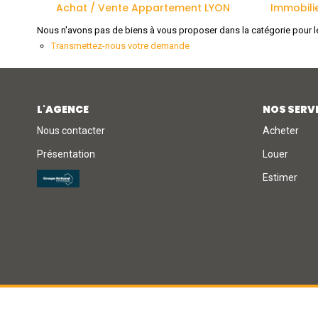
Achat / Vente Appartement LYON
Immobili
Nous n'avons pas de biens à vous proposer dans la catégorie pour le
Transmettez-nous votre demande
L'AGENCE
NOS SERV
Nous contacter
Acheter
Présentation
Louer
Estimer