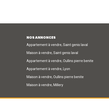
NOS ANNONCES
Appartement à vendre, Saint genis laval
Maison à vendre, Saint genis laval
Appartement à vendre, Oullins pierre benite
Appartement à vendre, Lyon
Maison à vendre, Oullins pierre benite
Maison à vendre, Millery