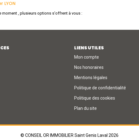
er LYON
 moment , plusieurs options s'offrent à vous :
ICES
LIENS UTILES
Mon compte
Nos honoraires
Mentions légales
Politique de confidentialité
Politique des cookies
Plan du site
© CONSEIL OR IMMOBILIER Saint Genis Laval 2026