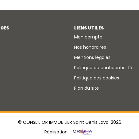
ICES
LIENS UTILES
Mon compte
Nos honoraires
Mentions légales
Politique de confidentialité
Politique des cookies
Plan du site
© CONSEIL OR IMMOBILIER Saint Genis Laval 2026
Réalisation