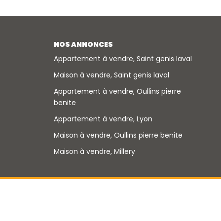
NOS ANNONCES
Appartement à vendre, Saint genis laval
Maison à vendre, Saint genis laval
Appartement à vendre, Oullins pierre
benite
Appartement à vendre, Lyon
Maison à vendre, Oullins pierre benite
Maison à vendre, Millery