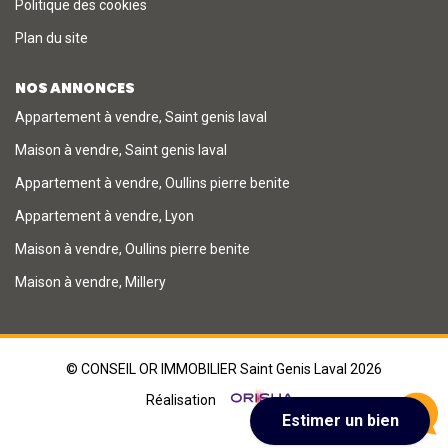
Politique des cookies
Plan du site
NOS ANNONCES
Appartement à vendre, Saint genis laval
Maison à vendre, Saint genis laval
Appartement à vendre, Oullins pierre benite
Appartement à vendre, Lyon
Maison à vendre, Oullins pierre benite
Maison à vendre, Millery
© CONSEIL OR IMMOBILIER Saint Genis Laval 2026
Réalisation