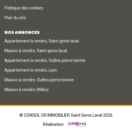
Politique des cookies
Plan du site
NOS ANNONCES
Appartement à vendre, Saint genis laval
Maison à vendre, Saint genis laval
Appartement à vendre, Oullins pierre benite
Appartement à vendre, Lyon
Maison à vendre, Oullins pierre benite
Maison à vendre, Millery
© CONSEIL OR IMMOBILIER Saint Genis Laval 2026
Réalisation