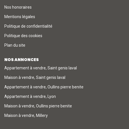
Nos honoraires
Mentions légales
Politique de confidentialité
Politique des cookies
Plan du site
NOS ANNONCES
Appartement à vendre, Saint genis laval
Maison à vendre, Saint genis laval
Appartement à vendre, Oullins pierre benite
Appartement à vendre, Lyon
Maison à vendre, Oullins pierre benite
Maison à vendre, Millery