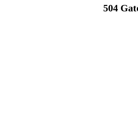
504 Gat