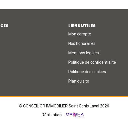
ICES
LIENS UTILES
Mon compte
Nos honoraires
Mentions légales
Politique de confidentialité
Politique des cookies
Plan du site
© CONSEIL OR IMMOBILIER Saint Genis Laval 2026
Réalisation