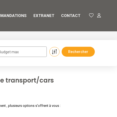
MANDATIONS
EXTRANET
CONTACT
Budget max
e transport/cars
 , plusieurs options s'offrent à vous :