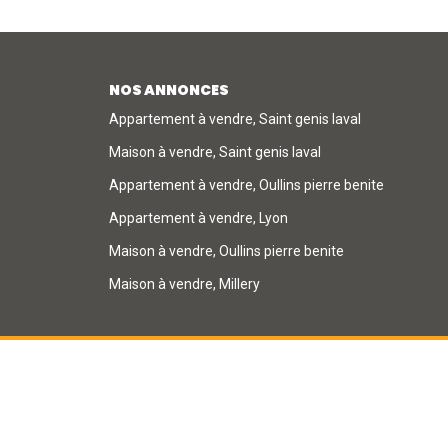
NOS ANNONCES
Appartement à vendre, Saint genis laval
Maison à vendre, Saint genis laval
Appartement à vendre, Oullins pierre benite
Appartement à vendre, Lyon
Maison à vendre, Oullins pierre benite
Maison à vendre, Millery