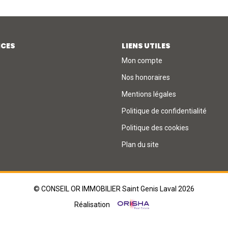
ICES
LIENS UTILES
Mon compte
Nos honoraires
Mentions légales
Politique de confidentialité
Politique des cookies
Plan du site
© CONSEIL OR IMMOBILIER Saint Genis Laval 2026
Réalisation