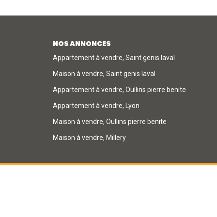
NOS ANNONCES
Appartement à vendre, Saint genis laval
Maison à vendre, Saint genis laval
Appartement à vendre, Oullins pierre benite
Appartement à vendre, Lyon
Maison à vendre, Oullins pierre benite
Maison à vendre, Millery