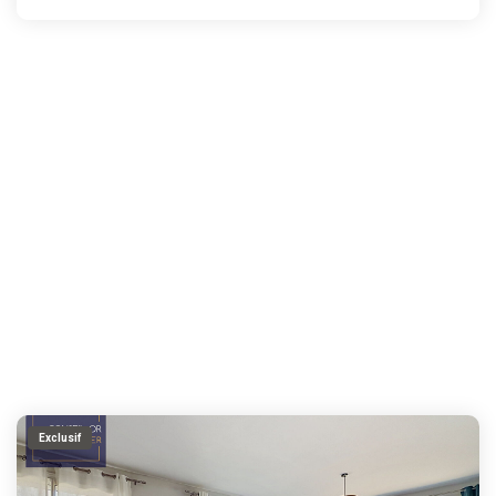
Exclusif