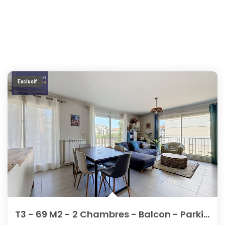
Exclusif
T3 - 69 M2 - 2 Chambres - Balcon - Parking Et Cave