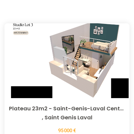
Plateau 23m2 - Saint-Genis-Laval Centre
,
Saint Genis Laval
95 000 €