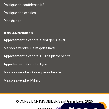
Politique de confidentialité
Politique des cookies
Plan du site
NOS ANNONCES
Appartement à vendre, Saint genis laval
Maison à vendre, Saint genis laval
Appartement à vendre, Oullins pierre benite
Appartement à vendre, Lyon
Maison à vendre, Oullins pierre benite
Maison à vendre, Millery
© CONSEIL OR IMMOBILIER Saint Genis Laval 2026
Réalisation