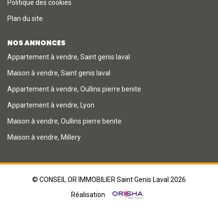
Politique des cookies
Plan du site
NOS ANNONCES
Appartement à vendre, Saint genis laval
Maison à vendre, Saint genis laval
Appartement à vendre, Oullins pierre benite
Appartement à vendre, Lyon
Maison à vendre, Oullins pierre benite
Maison à vendre, Millery
© CONSEIL OR IMMOBILIER Saint Genis Laval 2026
Réalisation