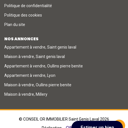
Politique de confidentialité
Politique des cookies
Plan du site
NOS ANNONCES
Appartement à vendre, Saint genis laval
Maison à vendre, Saint genis laval
Appartement à vendre, Oullins pierre benite
Appartement à vendre, Lyon
Maison à vendre, Oullins pierre benite
Maison à vendre, Millery
© CONSEIL OR IMMOBILIER Saint Genis Laval 2026
Réalisation