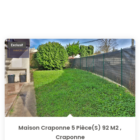
Exclusif
Maison Craponne 5 Pièce(s) 92 M2
,
Craponne