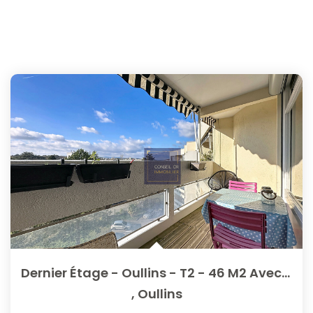
Dernier Étage - Oullins - T2 - 46 M2 Avec Balcon, Parking...
,
Oullins