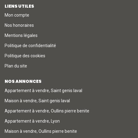
LIENS UTILES
Mon compte
Nos honoraires
Mentions légales
Politique de confidentialité
Politique des cookies
Plan du site
NOS ANNONCES
Appartement à vendre, Saint genis laval
Maison à vendre, Saint genis laval
Appartement à vendre, Oullins pierre benite
Appartement à vendre, Lyon
Maison à vendre, Oullins pierre benite